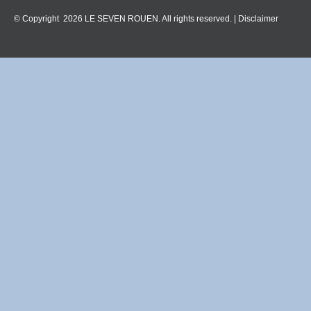
© Copyright 2026 LE SEVEN ROUEN. All rights reserved. |
Disclaimer