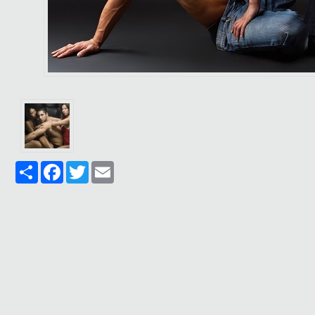
Share
Facebook
Twitter
Email